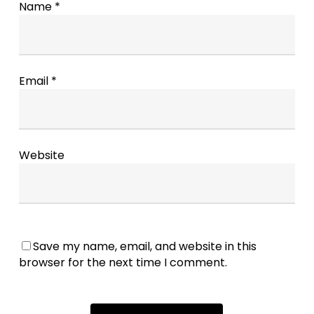
Name
*
Email
*
Website
Save my name, email, and website in this
browser for the next time I comment.