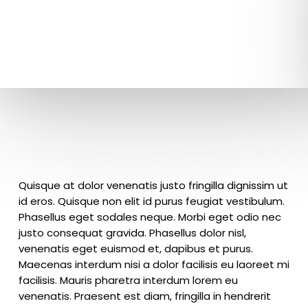
Quisque at dolor venenatis justo fringilla dignissim ut
id eros. Quisque non elit id purus feugiat vestibulum.
Phasellus eget sodales neque.
Morbi eget odio nec
justo consequat gravida. Phasellus dolor nisl,
venenatis eget euismod et, dapibus et purus.
Maecenas interdum nisi a dolor facilisis eu laoreet mi
facilisis. Mauris pharetra interdum lorem eu
venenatis. Praesent est diam, fringilla in hendrerit