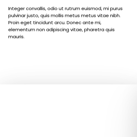
Integer convallis, odio ut rutrum euismod, mi purus
pulvinar justo, quis mollis metus metus vitae nibh.
Proin eget tincidunt arcu. Donec ante mi,
elementum non adipiscing vitae, pharetra quis
mauris.