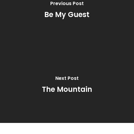
Previous Post
Be My Guest
Next Post
The Mountain