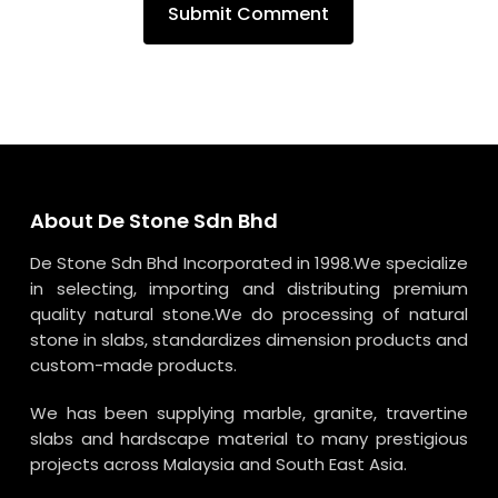
About De Stone Sdn Bhd
De Stone Sdn Bhd Incorporated in 1998.We specialize
in selecting, importing and distributing premium
quality natural stone.We do processing of natural
stone in slabs, standardizes dimension products and
custom-made products.
We has been supplying marble, granite, travertine
slabs and hardscape material to many prestigious
projects across Malaysia and South East Asia.