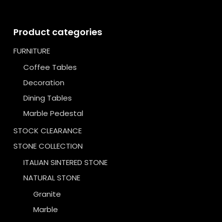
Product categories
FURNITURE
Coffee Tables
Decoration
Dining Tables
Marble Pedestal
STOCK CLEARANCE
STONE COLLECTION
ITALIAN SINTERED STONE
NATURAL STONE
Granite
Marble