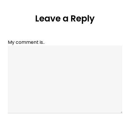
Leave a Reply
My comment is..